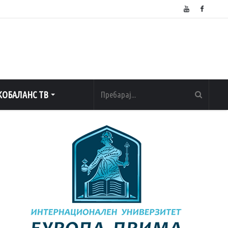
ОБАЛАНС ТВ