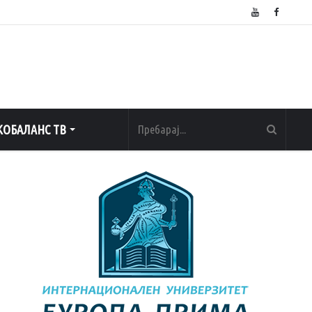
ОБАЛАНС ТВ