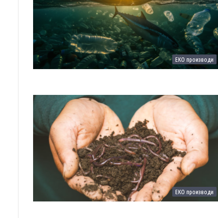
ЕКО производи
ЕКО производи