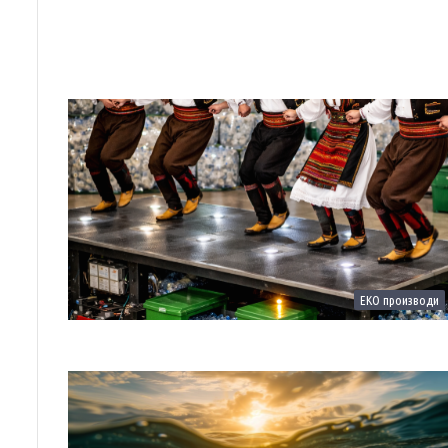
ЕКО производи