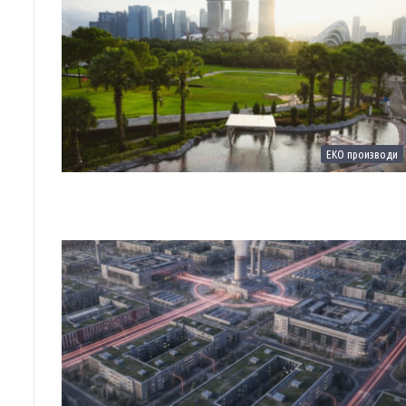
ЕКО производи