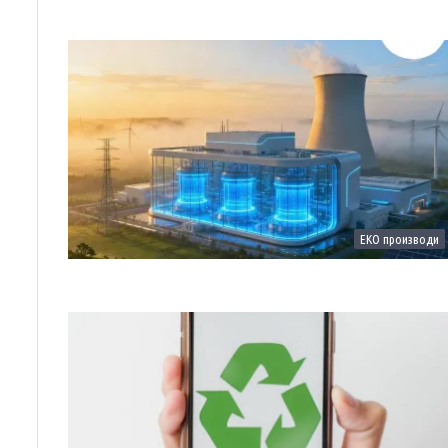
ЕКО производи