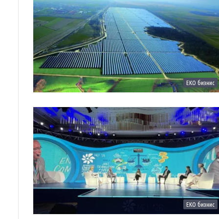
ЕКО бизнис
ЕКО бизнис