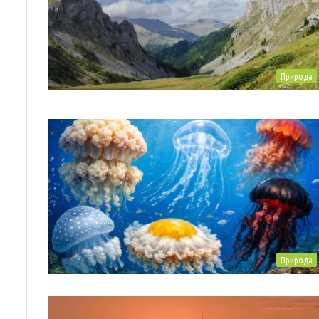
Природа
Природа