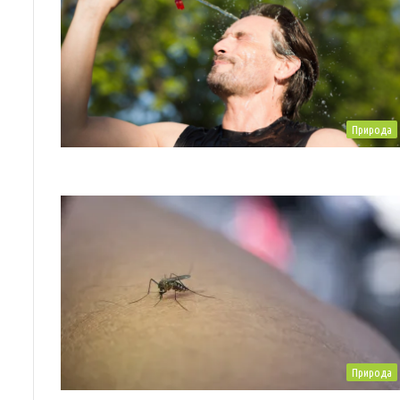
Природа
Природа