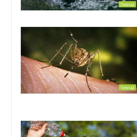
Природа
Природа