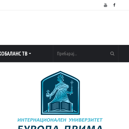
ОБАЛАНС ТВ