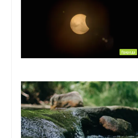
Природа