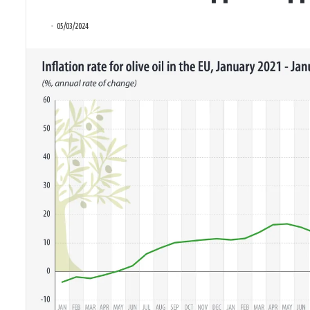
05/03/2024