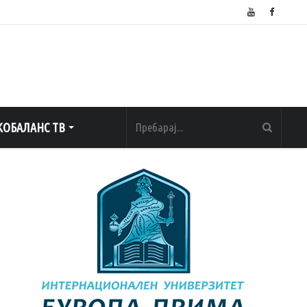
ОБАЛАНС ТВ