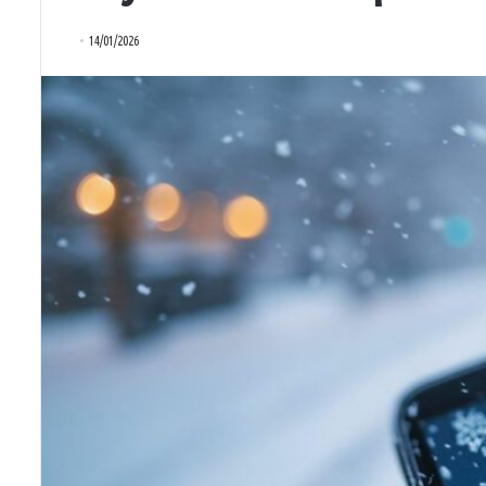
14/01/2026