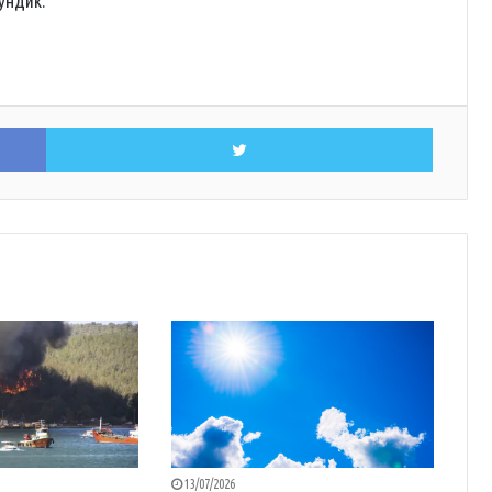
ундиќ.
Facebook
Twitter
13/07/2026