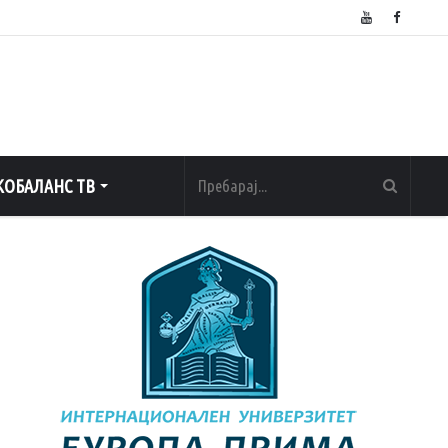
ОБАЛАНС ТВ