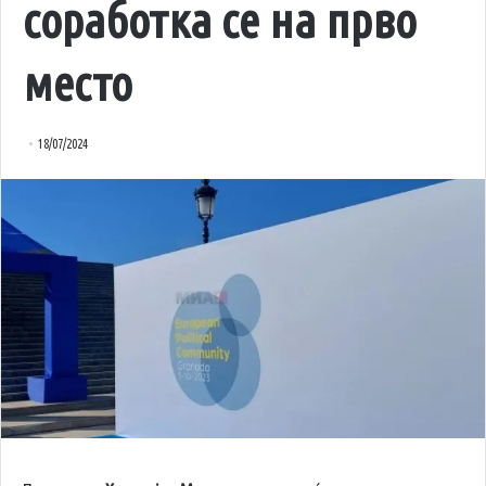
соработка се на прво
место
18/07/2024