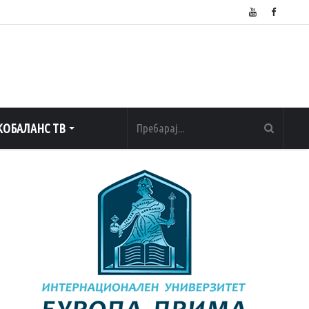
ОБАЛАНС ТВ