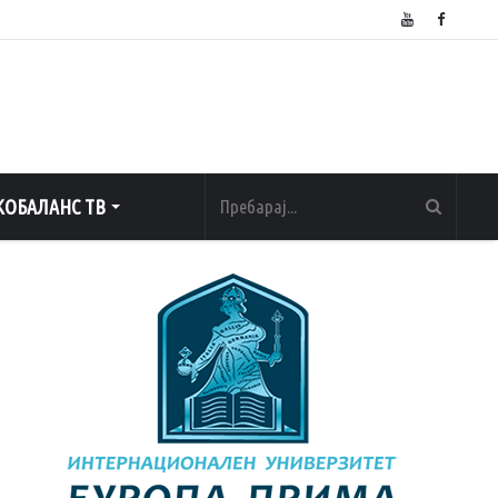
ОБАЛАНС ТВ