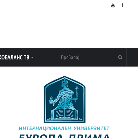
ОБАЛАНС ТВ