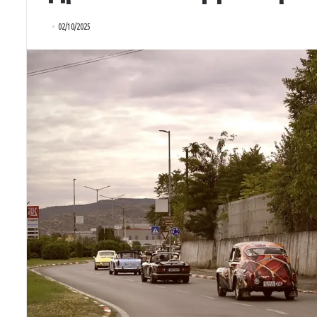
02/10/2025