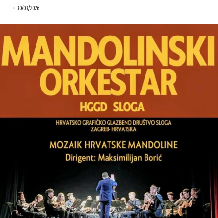
30/03/2026