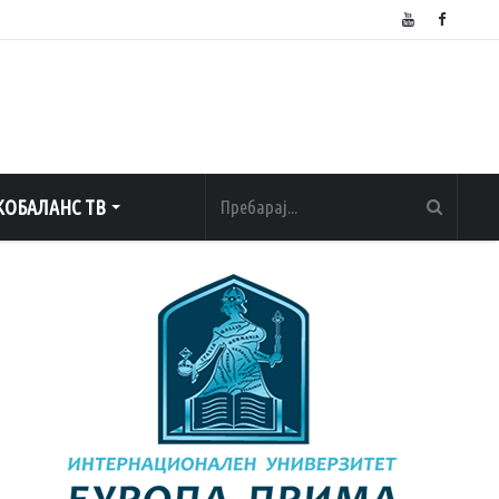
ОБАЛАНС ТВ