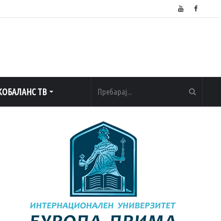
ОБАЛАНС ТВ