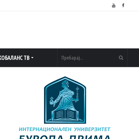
ОБАЛАНС ТВ