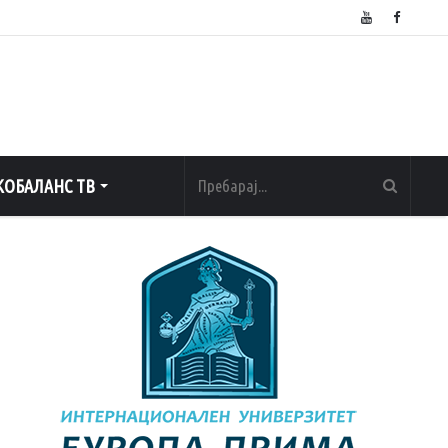
ОБАЛАНС ТВ