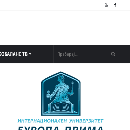
ОБАЛАНС ТВ