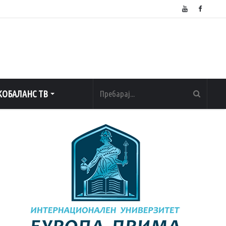
ОБАЛАНС ТВ