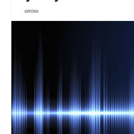
02/07/2026