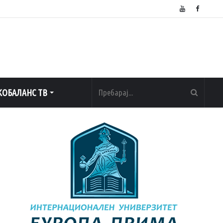
ОБАЛАНС ТВ