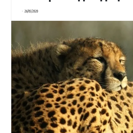
26/05/2020