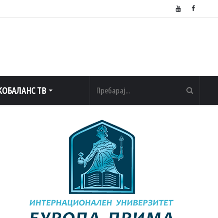
ОБАЛАНС ТВ