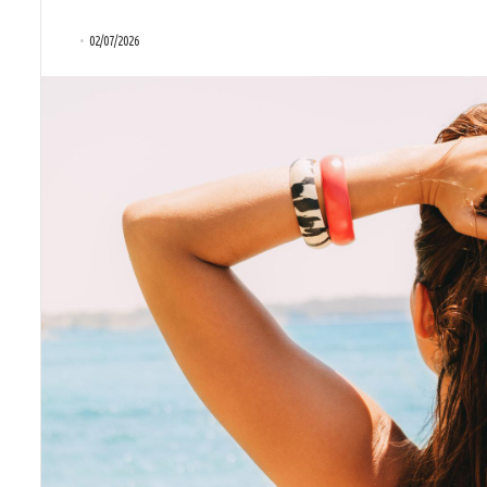
02/07/2026