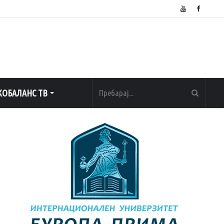
ОБАЛАНС ТВ