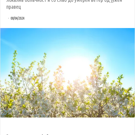
правец
08/04/2024