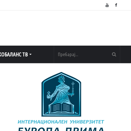
ОБАЛАНС ТВ