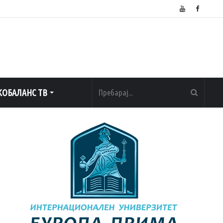
ОБАЛАНС ТВ