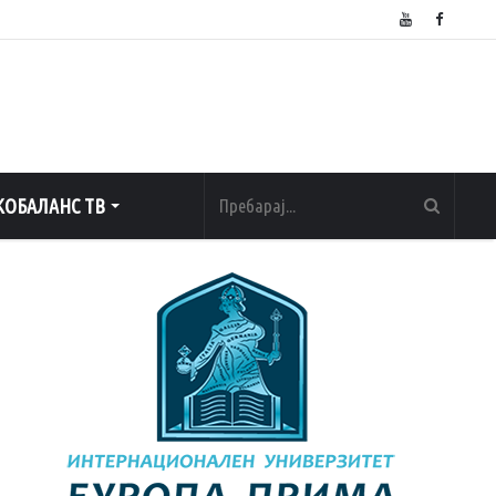
ОБАЛАНС ТВ