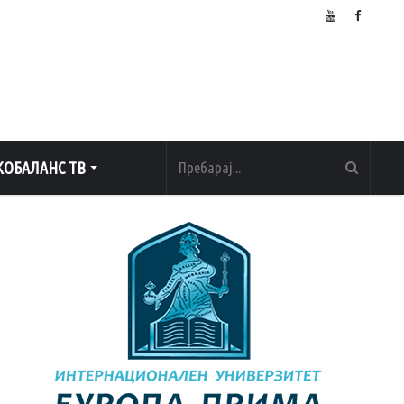
ОБАЛАНС ТВ