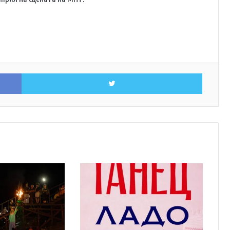
Facebook
Twitter