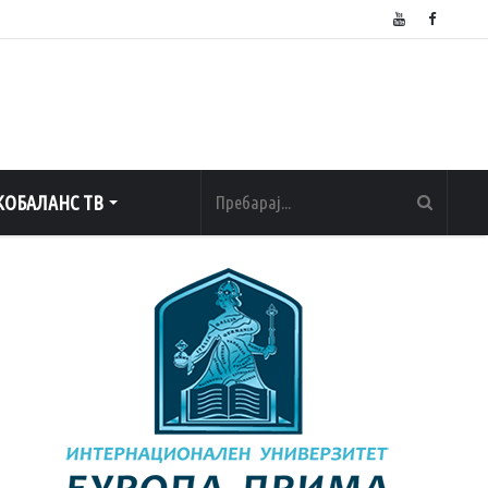
ОБАЛАНС ТВ