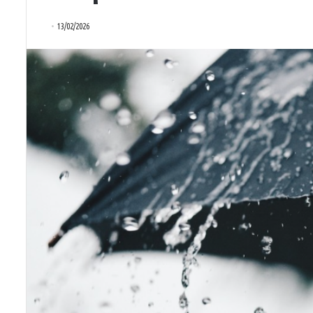
13/02/2026