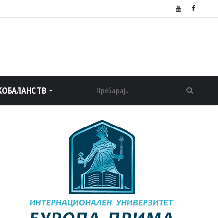
ОБАЛАНС ТВ