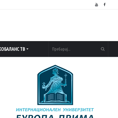
ОБАЛАНС ТВ