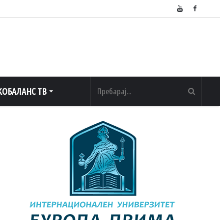
ОБАЛАНС ТВ