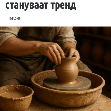
стануваат тренд
19/11/2025