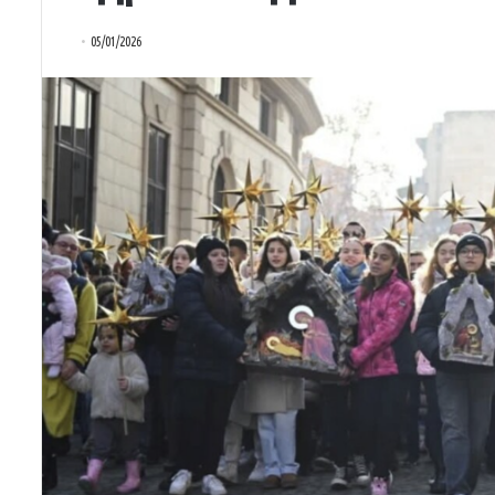
05/01/2026