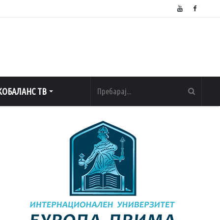
ОБАЛАНС ТВ