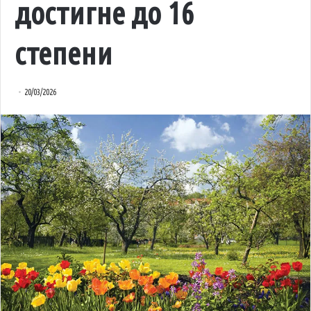
достигне до 16
степени
20/03/2026