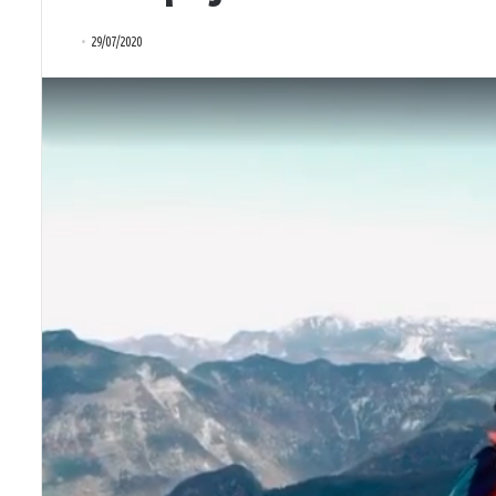
29/07/2020