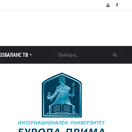
ОБАЛАНС ТВ