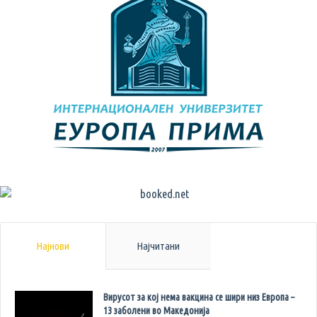
Најнови
Најчитани
Вирусот за кој нема вакцина се шири низ Европа –
13 заболени во Македонија