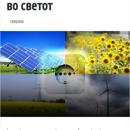
во светот
10/02/2026