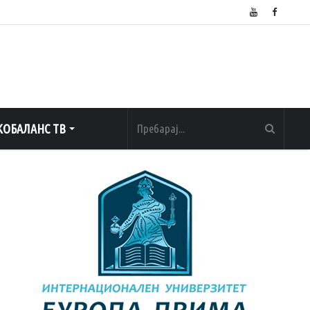
ОБАЛАНС ТВ