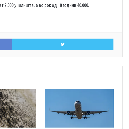
 2.000 училишта, а во рок од 10 години 40.000.
Facebook
Twitter