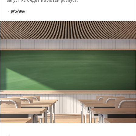
10/06/2026