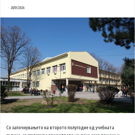
20/01/2026
Со започнувањето на второто полугодие од учебната