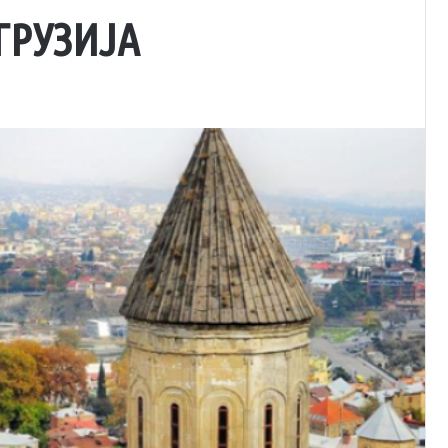
ГРУЗИЈА