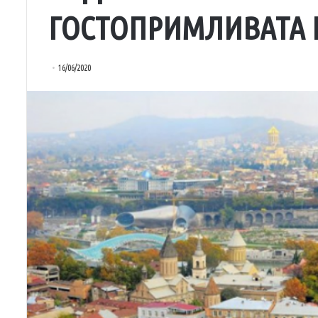
ГОСТОПРИМЛИВАТА 
16/06/2020