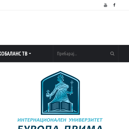
ОБАЛАНС ТВ