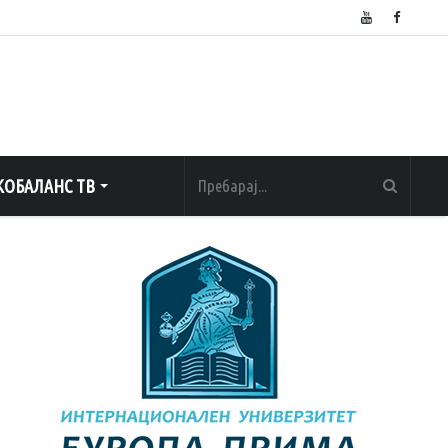
ОБАЛАНС ТВ