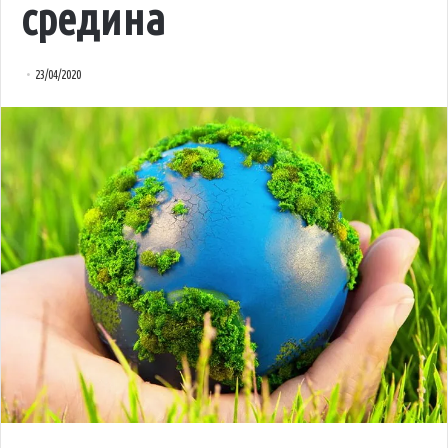
средина
23/04/2020