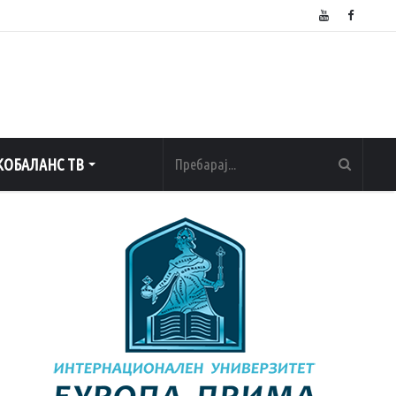
ОБАЛАНС ТВ