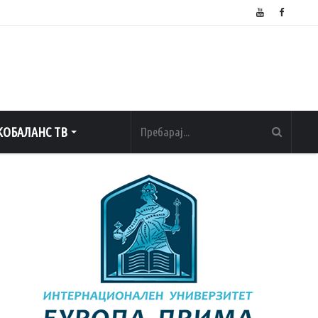
ОБАЛАНС ТВ