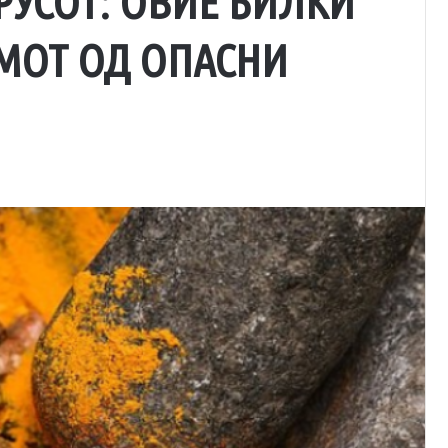
РУСОТ: ОВИЕ БИЛКИ
МОТ ОД ОПАСНИ