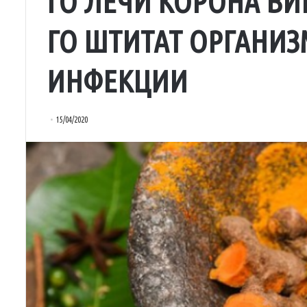
ГО ЛЕЧИ КОРОНА ВИ
ГО ШТИТАТ ОРГАНИЗ
ИНФЕКЦИИ
15/04/2020