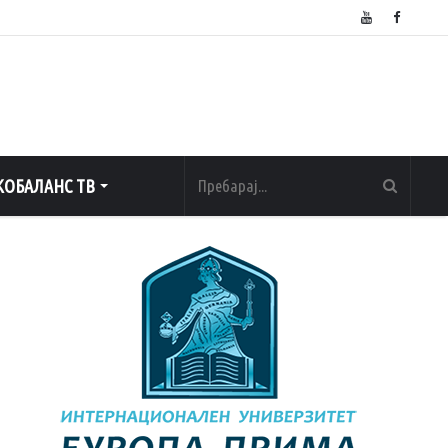
ОБАЛАНС ТВ