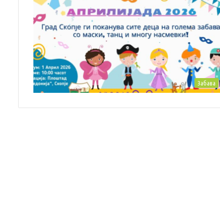
Забава