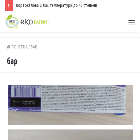
Портокалова фаза, температури до 40 степени
ПОЧЕТНА
/
БАР
бар