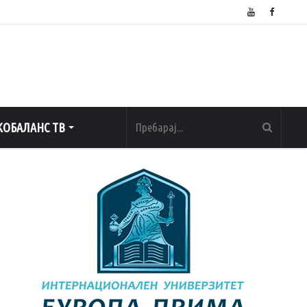
ОБАЛАНС ТВ