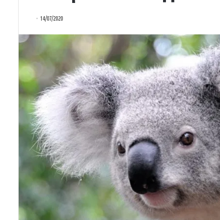
14/07/2020