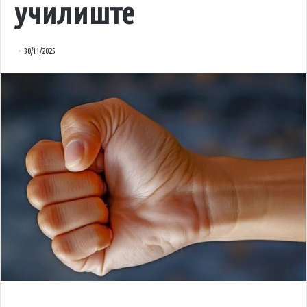
училиште
30/11/2025