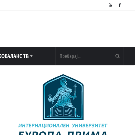
ОБАЛАНС ТВ